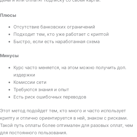
деньги или оплатят подписку со своей карты.
Плюсы
Отсутствие банковских ограничений
Подходит тем, кто уже работает с криптой
Быстро, если есть наработанная схема
Минусы
Курс часто меняется, на этом можно получить доп.
издержки
Комиссии сети
Требуются знания и опыт
Есть риск ошибочных переводов
Этот метод подойдет тем, кто много и часто использует
крипту и отлично ориентируется в ней, знаком с рисками.
Такой путь оплаты более оптимален для разовых оплат, чем
для постоянного пользования.