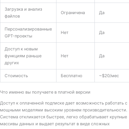
Загрузка и анализ
Ограничена
Да
файлов
Персонализированные
Нет
Да
GPT-проекты
Доступ к новым
функциям раньше
Нет
Да
других
Стоимость
Бесплатно
~$20/мес
Что именно вы получаете в платной версии
Доступ к оплаченной подписке дает возможность работать с
мощными моделями высоким уровнем производительности.
Система откликается быстрее, легко обрабатывает крупные
массивы данных и выдает результат в виде сложных