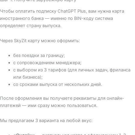
Чтобы оплатить подписку ChatGPT Plus, вам нужна карта
иностранного банка — именно по BIN-коду система
определяет страну выпуска.
Через SkyZit карту можно оформить:
без поездки за границу;
с сопровождением менеджера;
с выбором из 3 тарифов (для личных задач, фриланса
или бизнеса);
со сроками выпуска от нескольких дней.
После оформления вы получаете реквизиты для онлайн-
платежей — ими сразу можно пользоваться.
Мы предлагаем 3 варианта на любой вкус: