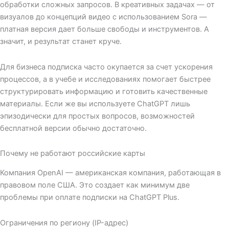
обработки сложных запросов. В креативных задачах — от
визуалов до концепций видео с использованием Sora —
платная версия дает больше свободы и инструментов. А
значит, и результат станет круче.
Для бизнеса подписка часто окупается за счет ускорения
процессов, а в учебе и исследованиях помогает быстрее
структурировать информацию и готовить качественные
материалы. Если же вы используете ChatGPT лишь
эпизодически для простых вопросов, возможностей
бесплатной версии обычно достаточно.
Почему не работают российские карты
Компания OpenAI — американская компания, работающая в
правовом поле США. Это создает как минимум две
проблемы при оплате подписки на ChatGPT Plus.
Ограничения по региону (IP-адрес)