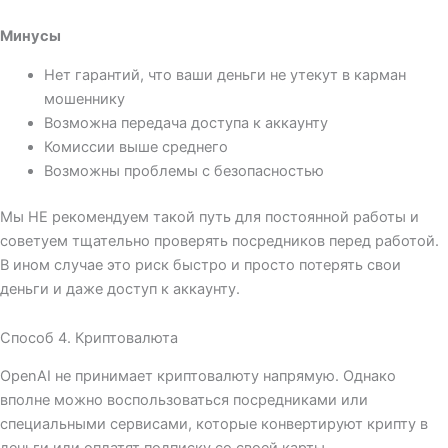
Минусы
Нет гарантий, что ваши деньги не утекут в карман
мошеннику
Возможна передача доступа к аккаунту
Комиссии выше среднего
Возможны проблемы с безопасностью
Мы НЕ рекомендуем такой путь для постоянной работы и
советуем тщательно проверять посредников перед работой.
В ином случае это риск быстро и просто потерять свои
деньги и даже доступ к аккаунту.
Способ 4. Криптовалюта
OpenAI не принимает криптовалюту напрямую. Однако
вполне можно воспользоваться посредниками или
специальными сервисами, которые конвертируют крипту в