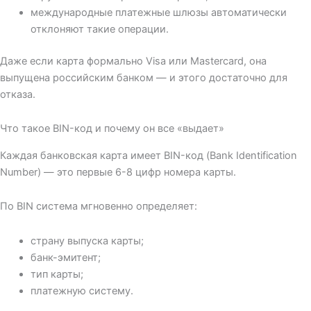
международные платежные шлюзы автоматически
отклоняют такие операции.
Даже если карта формально Visa или Mastercard, она
выпущена российским банком — и этого достаточно для
отказа.
Что такое BIN-код и почему он все «выдает»
Каждая банковская карта имеет BIN-код (Bank Identification
Number) — это первые 6-8 цифр номера карты.
По BIN система мгновенно определяет:
страну выпуска карты;
банк-эмитент;
тип карты;
платежную систему.