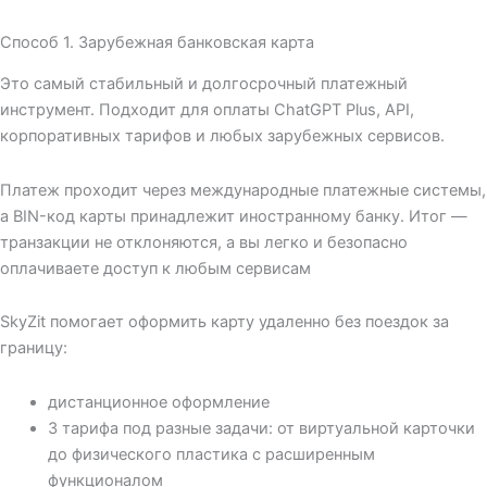
Способ 1. Зарубежная банковская карта
Это самый стабильный и долгосрочный платежный
инструмент. Подходит для оплаты ChatGPT Plus, API,
корпоративных тарифов и любых зарубежных сервисов.
Платеж проходит через международные платежные системы,
а BIN-код карты принадлежит иностранному банку. Итог —
транзакции не отклоняются, а вы легко и безопасно
оплачиваете доступ к любым сервисам
SkyZit помогает оформить карту удаленно без поездок за
границу:
дистанционное оформление
3 тарифа под разные задачи: от виртуальной карточки
до физического пластика с расширенным
функционалом