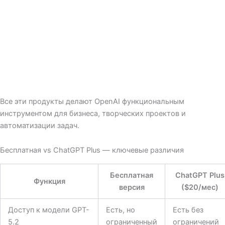
Все эти продукты делают OpenAI функциональным
инструментом для бизнеса, творческих проектов и
автоматизации задач.
Бесплатная vs ChatGPT Plus — ключевые различия
Бесплатная
ChatGPT Plus
Функция
версия
($20/мес)
Доступ к модели GPT-
Есть, но
Есть без
5.2
ограниченный
ограничений