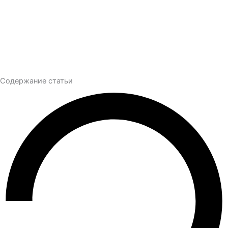
Содержание статьи