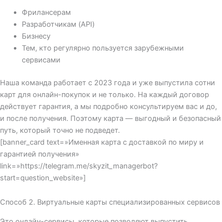
Фрилансерам
Разработчикам (API)
Бизнесу
Тем, кто регулярно пользуется зарубежными
сервисами
Наша команда работает с 2023 года и уже выпустила сотни
карт для онлайн-покупок и не только. На каждый договор
действует гарантия, а мы подробно консультируем вас и до,
и после получения. Поэтому карта — выгодный и безопасный
путь, который точно не подведет.
[banner_card text=»Именная карта с доставкой по миру и
гарантией получения»
link=»https://telegram.me/skyzit_managerbot?
start=question_website»]
Способ 2. Виртуальные карты специализированных сервисов
Это онлайн-сервисы, которые позволяют выпустить