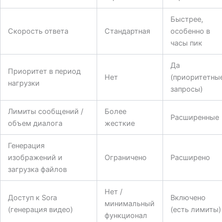
Быстрее,
Скорость ответа
Стандартная
особенно в
часы пик
Да
Приоритет в период
Нет
(приоритетны
нагрузки
запросы)
Лимиты сообщений /
Более
Расширенные
объем диалога
жесткие
Генерация
изображений и
Ограничено
Расширено
загрузка файлов
Нет /
Доступ к Sora
Включено
минимальный
(генерация видео)
(есть лимиты)
функционал