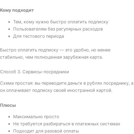
Кому подходит
Тем, кому нужно быстро оплатить подписку
Пользователям без регулярных расходов
Для тестового периода
Быстро оплатить подписку — это удобно, но менее
стабильно, чем полноценная зарубежная карта.
Способ 3. Сервисы-посредники
Схема простая: вы переводите деньги в рублях посреднику, а
он оплачивает подписку своей иностранной картой.
Плюсы
Максимально просто
Не требуется разбираться в платежных системах
Подходит для разовой оплаты