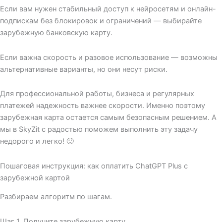
Если вам нужен стабильный доступ к нейросетям и онлайн-
подпискам без блокировок и ограничений — выбирайте
зарубежную банковскую карту.
Если важна скорость и разовое использование — возможны
альтернативные варианты, но они несут риски.
Для профессиональной работы, бизнеса и регулярных
платежей надежность важнее скорости. Именно поэтому
зарубежная карта остается самым безопасным решением. А
мы в SkyZit с радостью поможем выполнить эту задачу
недорого и легко! 🙂
Пошаговая инструкция: как оплатить ChatGPT Plus с
зарубежной картой
Разбираем алгоритм по шагам.
Шаг 1. Получите зарубежную карту