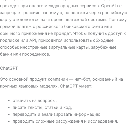
проходят при оплате международных сервисов. OpenAI не
запрещает россиян напрямую, но платежи через российскую
карту отклоняются на стороне платежной системы. Поэтому
прямой платеж с российского банковского счета или
обычного приложения не пройдет. Чтобы получить доступ к
подписке или API, приходится использовать обходные
способы: иностранные виртуальные карты, зарубежные
банки или посредников.
ChatGPT
Это основной продукт компании — чат-бот, основанный на
крупных языковых моделях. ChatGPT умеет:
отвечать на вопросы,
писать тексты, статьи и код,
переводить и анализировать информацию,
проводить сложные рассуждения и исследования.