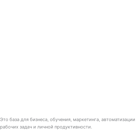
Это база для бизнеса, обучения, маркетинга, автоматизации
рабочих задач и личной продуктивности.