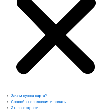
Зачем нужна карта?
Способы пополнения и оплаты
Этапы открытия