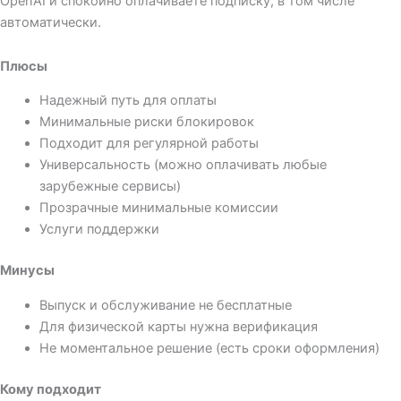
OpenAI и спокойно оплачиваете подписку, в том числе
автоматически.
Плюсы
Надежный путь для оплаты
Минимальные риски блокировок
Подходит для регулярной работы
Универсальность (можно оплачивать любые
зарубежные сервисы)
Прозрачные минимальные комиссии
Услуги поддержки
Минусы
Выпуск и обслуживание не бесплатные
Для физической карты нужна верификация
Не моментальное решение (есть сроки оформления)
Кому подходит