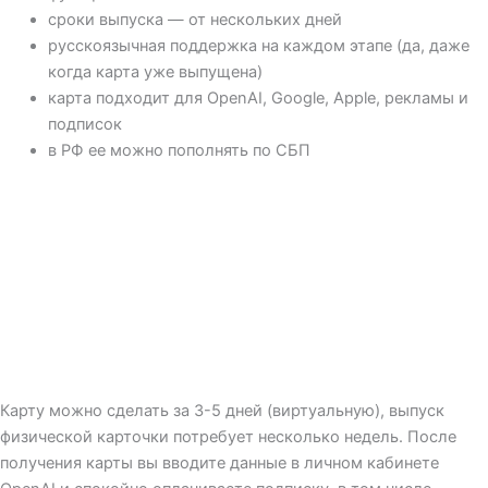
сроки выпуска — от нескольких дней
русскоязычная поддержка на каждом этапе (да, даже
когда карта уже выпущена)
карта подходит для OpenAI, Google, Apple, рекламы и
подписок
в РФ ее можно пополнять по СБП
Карту можно сделать за 3-5 дней (виртуальную), выпуск
физической карточки потребует несколько недель. После
получения карты вы вводите данные в личном кабинете