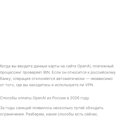
Когда вы вводите данные карты на сайте OpenAI, платежный
процессинг проверяет BIN. Если он относится к российскому
банку, операция отклоняется автоматически — независимо
от того, где вы находитесь и используете ли VPN.
Способы оплаты OpenAI из России в 2026 году
За годы санкций появилось несколько путей обходить
ограничения. Разберем, какие способы есть сейчас.