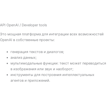
API OpenAI / Developer tools
Это мощная платформа для интеграции всех возможностей
OpenAI в собственные проекты:
генерация текстов и диалогов;
анализ данных;
мультимодальные функции: текст может переводиться
в изображения или звук и наоборот;
инструменты для построения интеллектуальных
агентов и приложений.