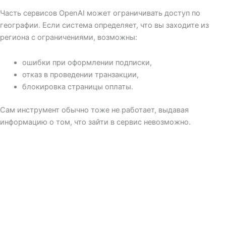
Часть сервисов OpenAI может ограничивать доступ по
географии. Если система определяет, что вы заходите из
региона с ограничениями, возможны:
ошибки при оформлении подписки,
отказ в проведении транзакции,
блокировка страницы оплаты.
Сам инструмент обычно тоже не работает, выдавая
информацию о том, что зайти в сервис невозможно.