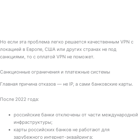
Но если эта проблема легко решается качественным VPN с
локацией в Европе, США или других странах не под
санкциями, то с оплатой VPN не поможет.
Санкционные ограничения и платежные системы
Главная причина отказов — не IP, а сами банковские карты.
После 2022 года:
российские банки отключены от части международной
инфраструктуры;
карты российских банков не работают для
зарубежного интернет-эквайринга;