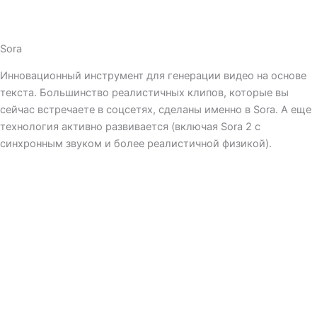
Sora
Инновационный инструмент для генерации видео на основе
текста. Большинство реалистичных клипов, которые вы
сейчас встречаете в соцсетях, сделаны именно в Sora. А еще
технология активно развивается (включая Sora 2 с
синхронным звуком и более реалистичной физикой).