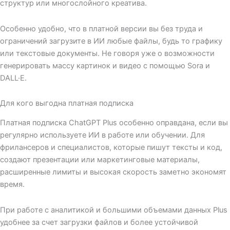
структур или многослойного креатива.
Особенно удобно, что в платной версии вы без труда и
ограничений загрузите в ИИ любые файлы, будь то графику
или текстовые документы. Не говоря уже о возможности
генерировать массу картинок и видео с помощью Sora и
DALL·E.
Для кого выгодна платная подписка
Платная подписка ChatGPT Plus особенно оправдана, если вы
регулярно используете ИИ в работе или обучении. Для
фрилансеров и специалистов, которые пишут тексты и код,
создают презентации или маркетинговые материалы,
расширенные лимиты и высокая скорость заметно экономят
время.
При работе с аналитикой и большими объемами данных Plus
удобнее за счет загрузки файлов и более устойчивой