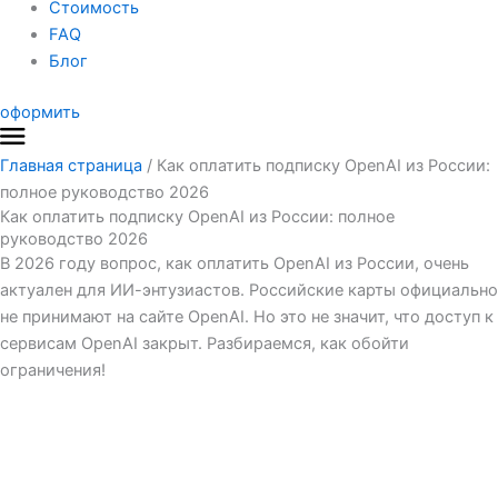
Стоимость
FAQ
Блог
оформить
Главная страница
/
Как оплатить подписку OpenAI из России:
полное руководство 2026
Как оплатить подписку OpenAI из России: полное
руководство 2026
В 2026 году вопрос, как оплатить OpenAI из России, очень
актуален для ИИ-энтузиастов. Российские карты официально
не принимают на сайте OpenAI. Но это не значит, что доступ к
сервисам OpenAI закрыт. Разбираемся, как обойти
ограничения!