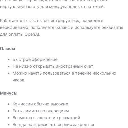
виртуальную карту для международных платежей.
Работает это так: вы регистрируетесь, проходите
верификацию, пополняете баланс и используете реквизиты
для оплаты OpenAI.
Плюсы
Быстрое оформление
Не нужно открывать иностранный счет
Можно начать пользоваться в течение нескольких
часов
Минусы
Комиссии обычно высокие
Есть лимиты по операциям
Возможны задержки транзакций
Всегда есть риск, что сервис закроется