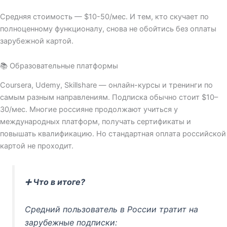
Средняя стоимость — $10-50/мес. И тем, кто скучает по
полноценному функционалу, снова не обойтись без оплаты
зарубежной картой.
📚 Образовательные платформы
Coursera, Udemy, Skillshare — онлайн-курсы и тренинги по
самым разным направлениям. Подписка обычно стоит $10–
30/мес. Многие россияне продолжают учиться у
международных платформ, получать сертификаты и
повышать квалификацию. Но стандартная оплата российской
картой не проходит.
➕ Что в итоге?
Средний пользователь в России тратит на
зарубежные подписки: