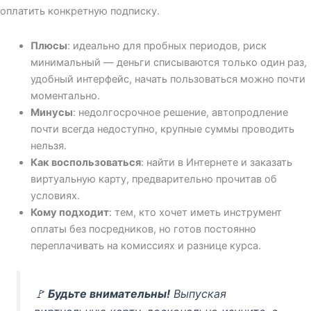
оплатить конкретную подписку.
Плюсы
: идеально для пробных периодов, риск
минимальный — деньги списываются только один раз,
удобный интерфейс, начать пользоваться можно почти
моментально.
Минусы
: недолгосрочное решение, автопродление
почти всегда недоступно, крупные суммы проводить
нельзя.
Как воспользоваться
: найти в Интернете и заказать
виртуальную карту, предварительно прочитав об
условиях.
Кому подходит
: тем, кто хочет иметь инструмент
оплаты без посредников, но готов постоянно
переплачивать на комиссиях и разнице курса.
🚩
Будьте внимательны!
Выпуская