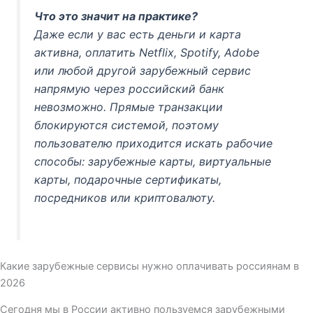
Что это значит на практике?
Даже если у вас есть деньги и карта
активна, оплатить Netflix, Spotify, Adobe
или любой другой зарубежный сервис
напрямую через российский банк
невозможно. Прямые транзакции
блокируются системой, поэтому
пользователю приходится искать рабочие
способы: зарубежные карты, виртуальные
карты, подарочные сертификаты,
посредников или криптовалюту.
Какие зарубежные сервисы нужно оплачивать россиянам в
2026
Сегодня мы в России активно пользуемся зарубежными