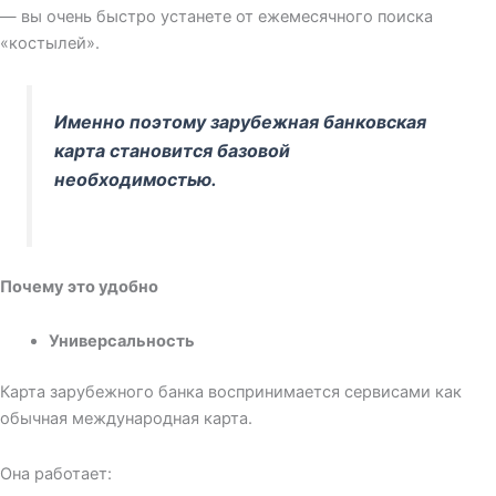
— вы очень быстро устанете от ежемесячного поиска
«костылей».
Именно поэтому зарубежная банковская
карта становится базовой
необходимостью.
Почему это удобно
Универсальность
Карта зарубежного банка воспринимается сервисами как
обычная международная карта.
Она работает: