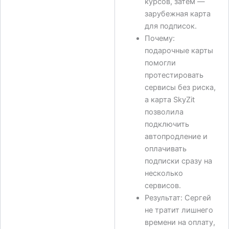
курсов, затем —
зарубежная карта
для подписок.
Почему:
подарочные карты
помогли
протестировать
сервисы без риска,
а карта SkyZit
позволила
подключить
автопродление и
оплачивать
подписки сразу на
несколько
сервисов.
Результат: Сергей
не тратит лишнего
времени на оплату,