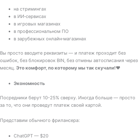
на стримингах
в ИИ‑сервисах
в игровых магазинах
в профессиональном ПО
в зарубежных онлайн‑магазинах
Вы просто вводите реквизиты — и платеж проходит без
ошибок, без блокировок BIN, без отмены автосписания через
месяц.
Это комфорт, по которому мы так скучали!❤️
Экономность
Посредники берут 10-25% сверху. Иногда больше — просто
за то, что они проведут платеж своей картой.
Представим обычного фрилансера:
ChatGPT — $20