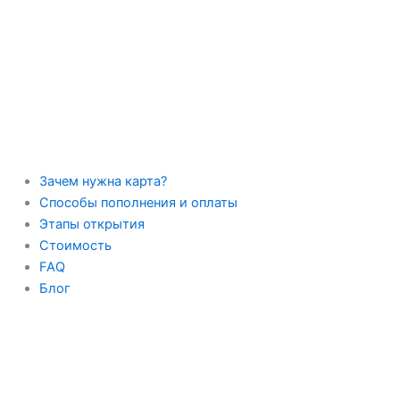
Перейти
к
содержимому
Зачем нужна карта?
Способы пополнения и оплаты
Этапы открытия
Стоимость
FAQ
Блог