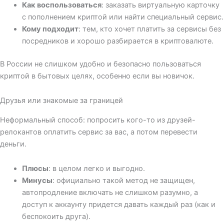
Как воспользоваться
: заказать виртуальную карточку
с пополнением криптой или найти специальный сервис.
Кому подходит
: тем, кто хочет платить за сервисы без
посредников и хорошо разбирается в криптовалюте.
В России не слишком удобно и безопасно пользоваться
криптой в бытовых целях, особенно если вы новичок.
Друзья или знакомые за границей
Неформальный способ: попросить кого-то из друзей-
релокантов оплатить сервис за вас, а потом перевести
деньги.
Плюсы
: в целом легко и выгодно.
Минусы
: официально такой метод не защищен,
автопродление включать не слишком разумно, а
доступ к аккаунту придется давать каждый раз (как и
беспокоить друга).