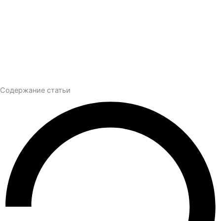
Содержание статьи