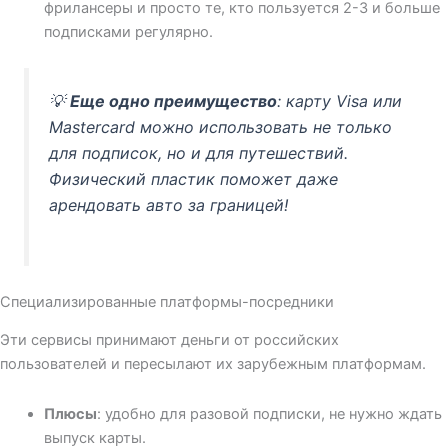
фрилансеры и просто те, кто пользуется 2-3 и больше
подписками регулярно.
💡
Еще одно преимущество
: карту Visa или
Mastercard можно использовать не только
для подписок, но и для путешествий.
Физический пластик поможет даже
арендовать авто за границей!
Специализированные платформы-посредники
Эти сервисы принимают деньги от российских
пользователей и пересылают их зарубежным платформам.
Плюсы
: удобно для разовой подписки, не нужно ждать
выпуск карты.