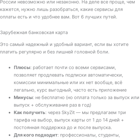
России невозможно или незаконно. На деле все проще, чем
кажется, нужно лишь разобраться, какие сервисы для
оплаты есть и что удобнее вам. Вот 6 лучших путей.
Зарубежная банковская карта
Это самый надежный и удобный вариант, если вы хотите
платить регулярно и без лишней головной боли.
Плюсы
: работает почти со всеми сервисами,
позволяет продлевать подписки автоматически,
комиссии минимальные или их нет вообще, всё
легально, курс выгодный, часто есть приложение
Минусы
: не бесплатно (но оплата только за выпуск или
выпуск + обслуживание раз в год)
Как получить
: через SkyZit — мы предлагаем три
тарифа на выбор, выпуск карты от 1 до 14 дней +
постоянная поддержка до и после выпуска.
Для кого подходит
: профессионалы, студенты,