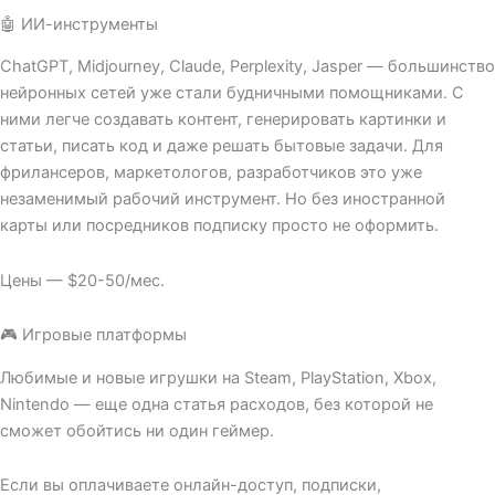
🤖 ИИ-инструменты
ChatGPT, Midjourney, Claude, Perplexity, Jasper — большинство
нейронных сетей уже стали будничными помощниками. С
ними легче создавать контент, генерировать картинки и
статьи, писать код и даже решать бытовые задачи. Для
фрилансеров, маркетологов, разработчиков это уже
незаменимый рабочий инструмент. Но без иностранной
карты или посредников подписку просто не оформить.
Цены — $20-50/мес.
🎮 Игровые платформы
Любимые и новые игрушки на Steam, PlayStation, Xbox,
Nintendo — еще одна статья расходов, без которой не
сможет обойтись ни один геймер.
Если вы оплачиваете онлайн-доступ, подписки,