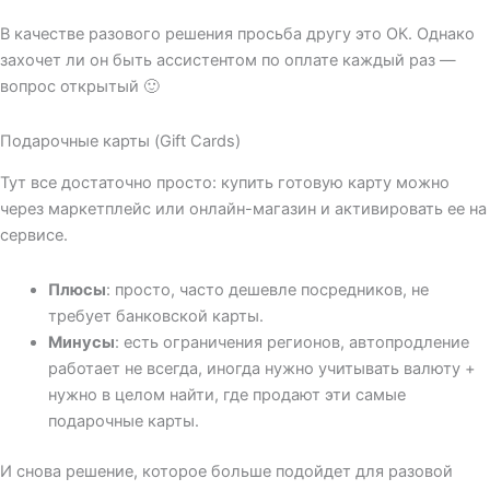
В качестве разового решения просьба другу это ОК. Однако
захочет ли он быть ассистентом по оплате каждый раз —
вопрос открытый 🙂
Подарочные карты (Gift Cards)
Тут все достаточно просто: купить готовую карту можно
через маркетплейс или онлайн-магазин и активировать ее на
сервисе.
Плюсы
: просто, часто дешевле посредников, не
требует банковской карты.
Минусы
: есть ограничения регионов, автопродление
работает не всегда, иногда нужно учитывать валюту +
нужно в целом найти, где продают эти самые
подарочные карты.
И снова решение, которое больше подойдет для разовой