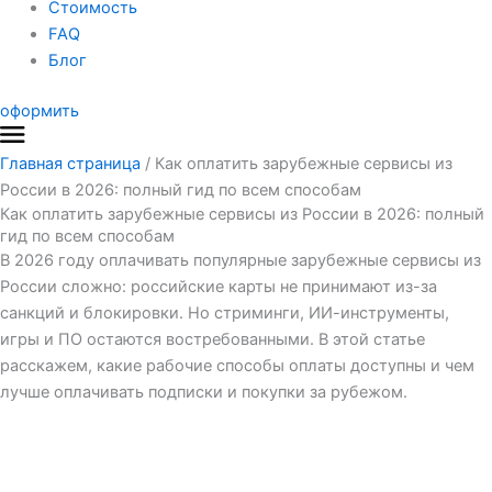
Стоимость
FAQ
Блог
оформить
Главная страница
/
Как оплатить зарубежные сервисы из
России в 2026: полный гид по всем способам
Как оплатить зарубежные сервисы из России в 2026: полный
гид по всем способам
В 2026 году оплачивать популярные зарубежные сервисы из
России сложно: российские карты не принимают из-за
санкций и блокировки. Но стриминги, ИИ-инструменты,
игры и ПО остаются востребованными. В этой статье
расскажем, какие рабочие способы оплаты доступны и чем
лучше оплачивать подписки и покупки за рубежом.