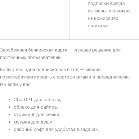
подписки всегда
активны, экономия
на комиссиях
ощутима.
Зарубежная банковская карта — лучшее решение для
постоянных пользователей
Если у вас одна подписка раз в год — можно
поэкспериментировать с сертификатами и посредниками.
Но если у вас:
ChatGPT для работы,
облако для файлов,
стриминг для семьи,
музыка для души,
рабочий софт для удобства в задачах,