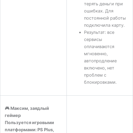
терять деньги при
ошибках. Для
постоянной работы
подключила карту.
Результат: все
сервисы
оплачиваются
мгновенно,
автопродление
включено, нет
проблем с
блокировками.
🎮
Максим, заядлый
геймер
Пользуется игровыми
платформами: PS Plus,