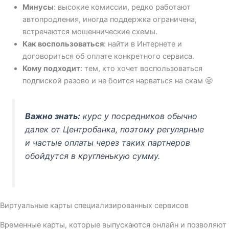
Минусы
: высокие комиссии, редко работают
автопродления, иногда поддержка ограничена,
встречаются мошеннические схемы.
Как воспользоваться
: найти в Интернете и
договориться об оплате конкретного сервиса.
Кому подходит
: тем, кто хочет воспользоваться
подпиской разово и не боится нарваться на скам 😬
Важно знать:
курс у посредников обычно
далек от Центробанка, поэтому регулярные
и частые оплаты через таких партнеров
обойдутся в кругленькую сумму.
Виртуальные карты специализированных сервисов
Временные карты, которые выпускаются онлайн и позволяют