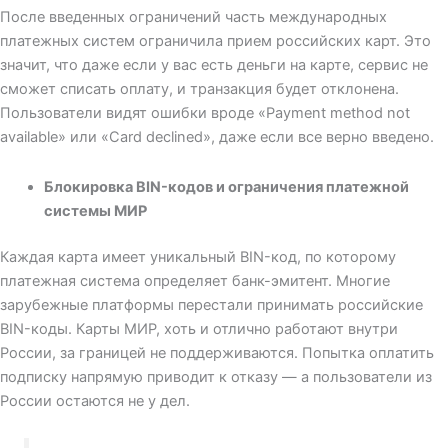
После введенных ограничений часть международных
платежных систем ограничила прием российских карт. Это
значит, что даже если у вас есть деньги на карте, сервис не
сможет списать оплату, и транзакция будет отклонена.
Пользователи видят ошибки вроде «Payment method not
available» или «Card declined», даже если все верно введено.
Блокировка BIN-кодов и ограничения платежной
системы МИР
Каждая карта имеет уникальный BIN-код, по которому
платежная система определяет банк-эмитент. Многие
зарубежные платформы перестали принимать российские
BIN-коды. Карты МИР, хоть и отлично работают внутри
России, за границей не поддерживаются. Попытка оплатить
подписку напрямую приводит к отказу — а пользователи из
России остаются не у дел.