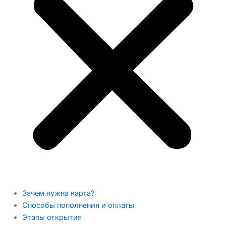
Зачем нужна карта?
Способы пополнения и оплаты
Этапы открытия