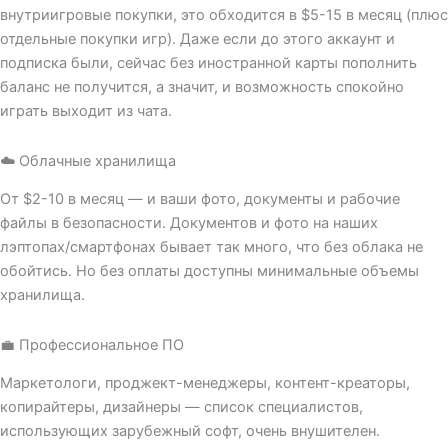
внутриигровые покупки, это обходится в $5-15 в месяц (плюс
отдельные покупки игр). Даже если до этого аккаунт и
подписка были, сейчас без иностранной карты пополнить
баланс не получится, а значит, и возможность спокойно
играть выходит из чата.
☁️ Облачные хранилища
От $2-10 в месяц — и ваши фото, документы и рабочие
файлы в безопасности. Документов и фото на наших
лэптопах/смартфонах бывает так много, что без облака не
обойтись. Но без оплаты доступны минимальные объемы
хранилища.
💼 Профессиональное ПО
Маркетологи, проджект-менеджеры, контент-креаторы,
копирайтеры, дизайнеры — список специалистов,
использующих зарубежный софт, очень внушителен.