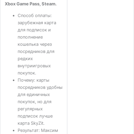
Xbox Game Pass, Steam.
Способ оплаты:
зарубежная карта
для подписок и
пополнение
кошелька через
посредников для
редких
внутриигровых
покупок.
Почему: карты
посредников удобны
для единичных
покупок, но для
регулярных
подписок лучше
карта SkyZit.
Результат: Максим