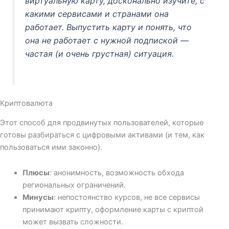
виртуальную карту, досконально изучите, с
какими сервисами и странами она
работает. Выпустить карту и понять, что
она не работает с нужной подпиской —
частая (и очень грустная) ситуация.
Криптовалюта
Этот способ для продвинутых пользователей, которые
готовы разбираться с цифровыми активами (и тем, как
пользоваться ими законно).
Плюсы
: анонимность, возможность обхода
региональных ограничений.
Минусы
: непостоянство курсов, не все сервисы
принимают крипту, оформление карты с криптой
может вызвать сложности.