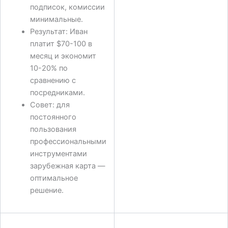
подписок, комиссии
минимальные.
Результат: Иван
платит $70-100 в
месяц и экономит
10-20% по
сравнению с
посредниками.
Совет: для
постоянного
пользования
профессиональными
инструментами
зарубежная карта —
оптимальное
решение.