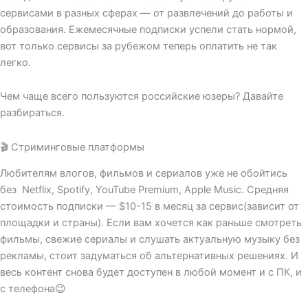
сервисами в разных сферах — от развлечений до работы и
образования. Ежемесячные подписки успели стать нормой,
вот только сервисы за рубежом теперь оплатить не так
легко.
Чем чаще всего пользуются российские юзеры? Давайте
разбираться.
🎬 Стриминговые платформы
Любителям влогов, фильмов и сериалов уже не обойтись
без Netflix, Spotify, YouTube Premium, Apple Music. Средняя
стоимость подписки — $10-15 в месяц за сервис(зависит от
площадки и страны). Если вам хочется как раньше смотреть
фильмы, свежие сериалы и слушать актуальную музыку без
рекламы, стоит задуматься об альтернативных решениях. И
весь контент снова будет доступен в любой момент и с ПК, и
с телефона😉