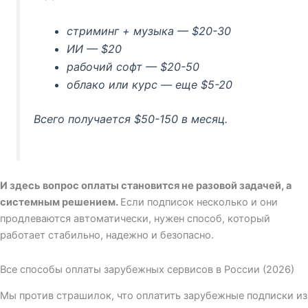
стриминг + музыка — $20-30
ИИ — $20
рабочий софт — $20-50
облако или курс — еще $5-20
Всего получается $50-150 в месяц.
И здесь вопрос оплаты становится не разовой задачей, а
системным решением.
Если подписок несколько и они
продлеваются автоматически, нужен способ, который
работает стабильно, надежно и безопасно.
Все способы оплаты зарубежных сервисов в России (2026)
Мы против страшилок, что оплатить зарубежные подписки из