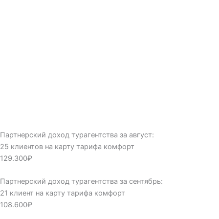
Партнерский доход турагентства за август:
25 клиентов на карту тарифа комфорт
129.300₽
Партнерский доход турагентства за сентябрь:
21 клиент на карту тарифа комфорт
108.600₽