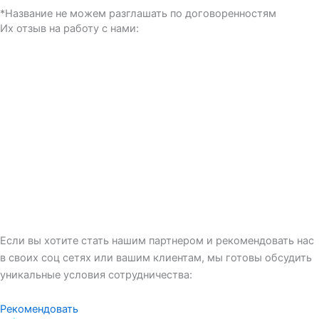
*Название не можем разглашать по договоренностям
Их отзыв на работу с нами:
Если вы хотите стать нашим партнером и рекомендовать нас
в своих соц сетях или вашим клиентам, мы готовы обсудить
уникальные условия сотрудничества:
Рекомендовать