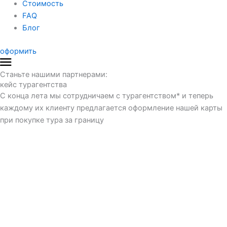
Стоимость
FAQ
Блог
оформить
Станьте нашими партнерами:
кейс турагентства
С конца лета мы сотрудничаем с турагентством* и теперь
каждому их клиенту предлагается оформление нашей карты
при покупке тура за границу