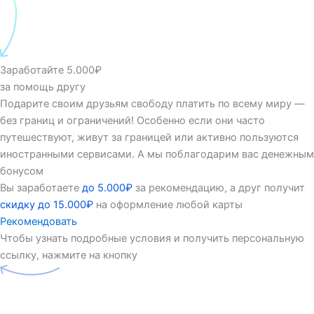
Заработайте 5.000₽
за помощь другу
Подарите своим друзьям свободу платить по всему миру —
без границ и ограничений! Особенно если они часто
путешествуют, живут за границей или активно пользуются
иностранными сервисами. А мы поблагодарим вас денежным
бонусом
Вы заработаете
до 5.000₽
за рекомендацию, а друг получит
скидку до 15.000₽
на оформление любой карты
Рекомендовать
Чтобы узнать подробные условия и получить персональную
ссылку, нажмите на кнопку