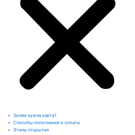
Зачем нужна карта?
Способы пополнения и оплаты
Этапы открытия