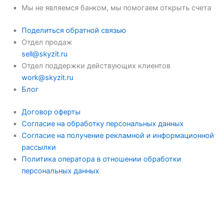
Мы не являемся банком, мы помогаем открыть счета
Поделиться обратной связью
Отдел продаж
sell@skyzit.ru
Отдел поддержки действующих клиентов
work@skyzit.ru
Блог
Договор оферты
Согласие на обработку персональных данных
Согласие на получение рекламной и информационной
рассылки
Политика оператора в отношении обработки
персональных данных
Зачем нужна карта?
Способы пополнения и оплаты
Этапы открытия