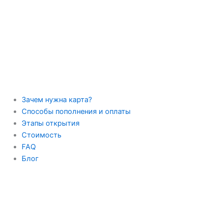
Перейти
к
содержимому
Зачем нужна карта?
Способы пополнения и оплаты
Этапы открытия
Стоимость
FAQ
Блог