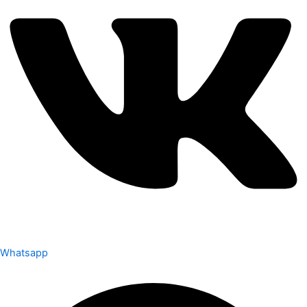
Whatsapp