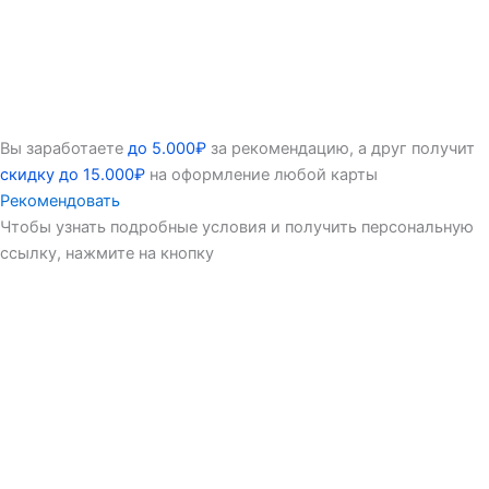
Вы заработаете
до 5.000₽
за рекомендацию, а друг получит
скидку до 15.000₽
на оформление любой карты
Рекомендовать
Чтобы узнать подробные условия и получить персональную
ссылку, нажмите на кнопку