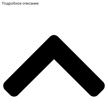
Подробное описание