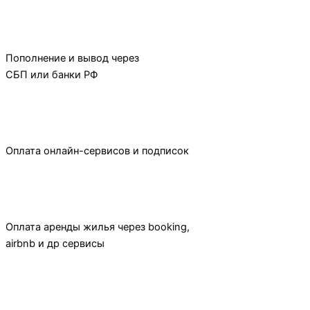
Пополнение и вывод через
СБП или банки РФ
Оплата онлайн-сервисов и подписок
Оплата аренды жилья через booking,
airbnb и др сервисы