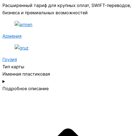
Расширенный тариф для крупных оплат, SWIFT-переводов,
бизнеса и премиальных возможностей
Армения
Грузия
Тип карты
Именная пластиковая
Подробное описание