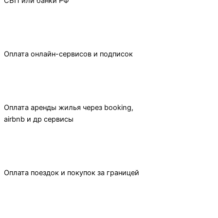
СБП или банки РФ
Оплата онлайн-сервисов и подписок
Оплата аренды жилья через booking,
airbnb и др сервисы
Оплата поездок и покупок за границей