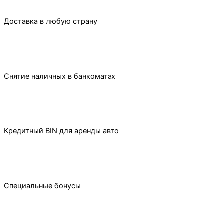
Доставка в любую страну
Снятие наличных в банкоматах
Кредитный BIN для аренды авто
Специальные бонусы