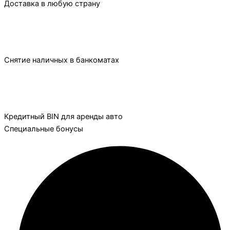
Доставка в любую страну
Снятие наличных в банкоматах
Кредитный BIN для аренды авто
Специальные бонусы