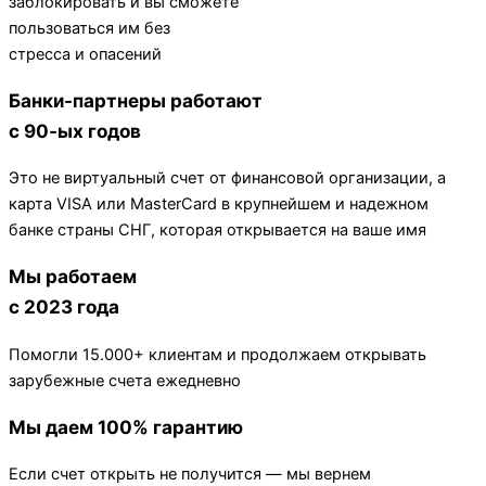
заблокировать и вы сможете
пользоваться им без
стресса и опасений
Банки-партнеры работают
с 90-ых годов
Это не виртуальный счет от финансовой организации, а
карта VISA или MasterCard в крупнейшем и надежном
банке страны СНГ, которая открывается на ваше имя
Мы работаем
с 2023 года
Помогли 15.000+ клиентам и продолжаем открывать
зарубежные счета ежедневно
Мы даем 100% гарантию
Если счет открыть не получится — мы вернем