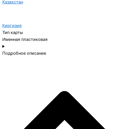
Казахстан
Киргизия
Тип карты
Именная пластиковая
Подробное описание