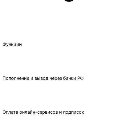
Функции
Пополнение и вывод через банки РФ
Оплата онлайн-сервисов и подписок