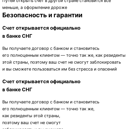
Путей открыть счет в другой стране становится все
меньше, а оформление дороже
​​Безопасность и гарантии
Счет открывается официально
в банке СНГ
Вы получаете договор с банком и становитесь
его полноценным клиентом — точно так же, как резиденты
этой страны, поэтому ваш счет не смогут заблокировать
и вы сможете пользоваться им без стресса и опасений
Счет открывается официально
в банке СНГ
Вы получаете договор с банком и становитесь
его полноценным клиентом — точно так же,
как резиденты этой страны,
поэтому ваш счет не смогут