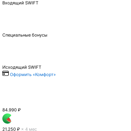
Входящий SWIFT
Специальные бонусы
Исходящий SWIFT
Оформить «Комфорт»
84.990
₽
21.250 ₽
× 4 мес