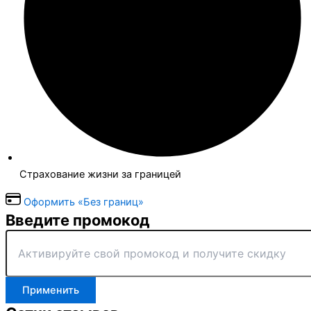
Страхование жизни за границей
Оформить «Без границ»
Введите промокод
Применить