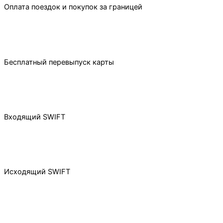
Оплата поездок и покупок за границей
Бесплатный перевыпуск карты
Входящий SWIFT
Исходящий SWIFT