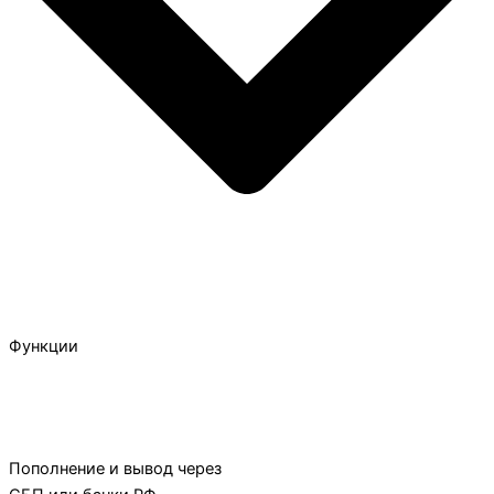
Функции
Пополнение и вывод через