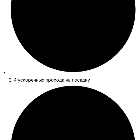
2–4 ускоренных прохода на посадку