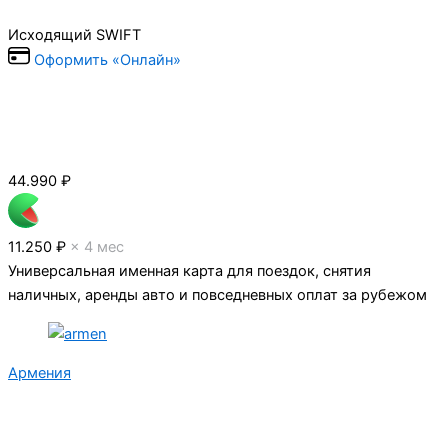
Исходящий SWIFT
Оформить «Онлайн»
44.990
₽
11.250 ₽
× 4 мес
Универсальная именная карта для поездок, снятия
наличных, аренды авто и повседневных оплат за рубежом
Армения