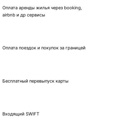
Оплата аренды жилья через booking,
airbnb и др сервисы
Оплата поездок и покупок за границей
Бесплатный перевыпуск карты
Входящий SWIFT