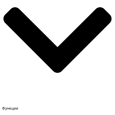
Функции