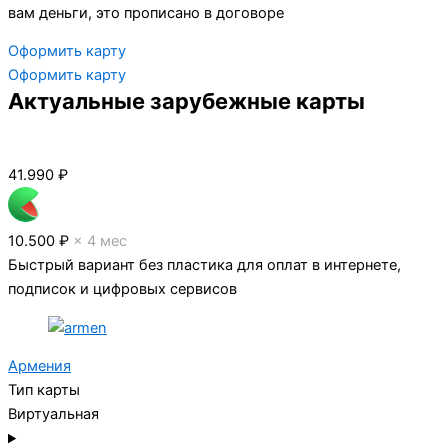
вам деньги, это прописано в договоре
Оформить карту
Оформить карту
Актуальные зарубежные карты
41.990
₽
10.500 ₽
× 4 мес
Быстрый вариант без пластика для оплат в интернете,
подписок и цифровых сервисов
Армения
Тип карты
Виртуальная