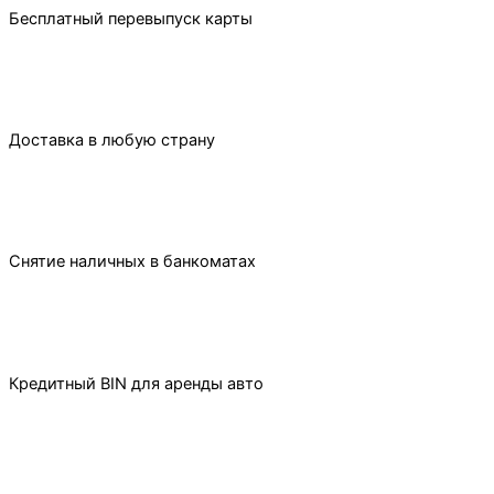
Бесплатный перевыпуск карты
Доставка в любую страну
Снятие наличных в банкоматах
Кредитный BIN для аренды авто