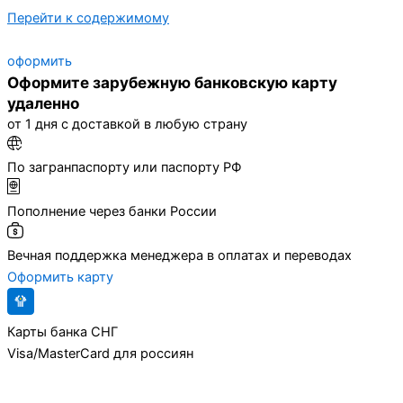
Перейти к содержимому
оформить
Оформите зарубежную банковскую карту
удаленно
от 1 дня с доставкой в любую страну
По загранпаспорту или паспорту РФ
Пополнение через банки России
Вечная поддержка менеджера в оплатах и переводах
Оформить карту
Карты банка СНГ
Visa/MasterCard для россиян