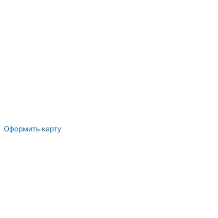
Оформить карту