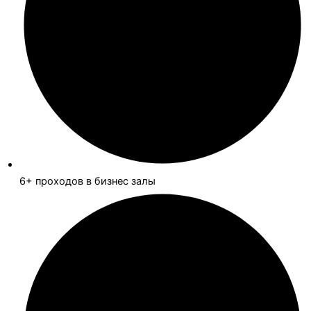
6+ проходов в бизнес залы